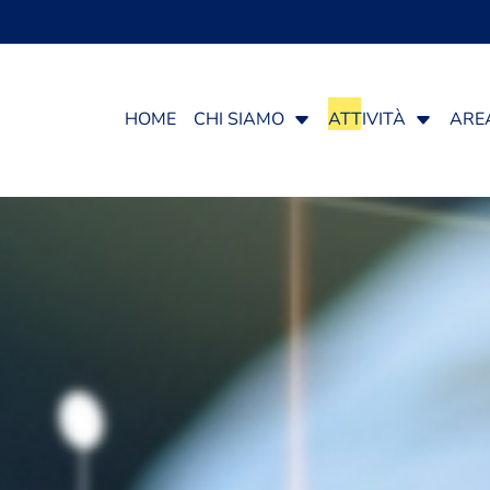
HOME
CHI SIAMO
ATTIVITÀ
ARE