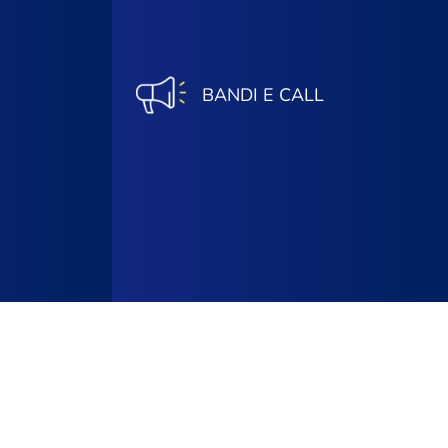
BANDI E CALL