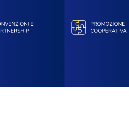
NVENZIONI E
PROMOZIONE
ARTNERSHIP
COOPERATIVA