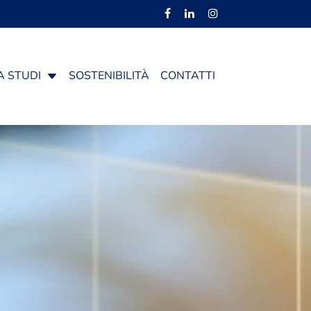
A STUDI
SOSTENIBILITÀ
CONTATTI