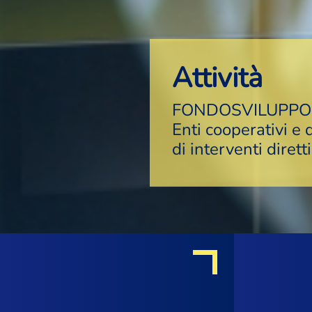
Attività
FONDOSVILUPP
Enti cooperativi e 
di interventi diretti