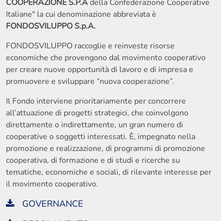
COOPERAZIONE S.P.A
della Confederazione Cooperative
Italiane" la cui denominazione abbreviata è
FONDOSVILUPPO S.p.A.
FONDOSVILUPPO raccoglie e reinveste risorse
economiche che provengono dal movimento cooperativo
per creare nuove opportunità di lavoro e di impresa e
promuovere e sviluppare “nuova cooperazione”.
Il Fondo interviene prioritariamente per concorrere
all’attuazione di progetti strategici, che coinvolgono
direttamente o indirettamente, un gran numero di
cooperative o soggetti interessati. È, impegnato nella
promozione e realizzazione, di programmi di promozione
cooperativa, di formazione e di studi e ricerche su
tematiche, economiche e sociali, di rilevante interesse per
il movimento cooperativo.
GOVERNANCE