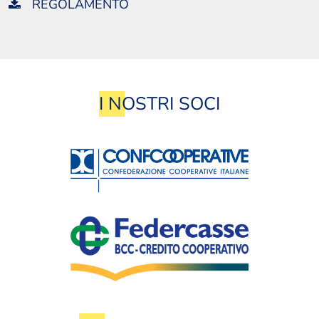
REGOLAMENTO
I NOSTRI SOCI