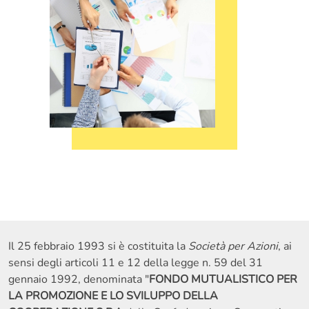
Il 25 febbraio 1993 si è costituita la
Società per Azioni
, ai
sensi degli articoli 11 e 12 della legge n. 59 del 31
gennaio 1992, denominata "
FONDO MUTUALISTICO PER
LA PROMOZIONE E LO SVILUPPO DELLA